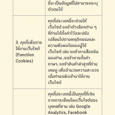
นี้จะเป็นข้อมูลที่ไม่สามารถระบุ
ตัวตนได้
คุกกี้ประเภทนี้จะช่วยให้
เว็บไซต์ จดจำตัวเลือกต่าง ๆ
ที่ท่านได้ตั้งค่าไว้และปรับ
เปลี่ยนไปตามพฤติกรรมและ
3. คุกกี้เพื่อการ
ความพึงพอใจของผู้ใช้
ใช้งานเว็บไซต์
เว็บไซต์ เช่น จดจำการล็อกอิน
(Function
ของท่าน ,จดจำการตั้งค่า
Cookies)
ภาษา, จดจำสินค้าล่าสุดที่ท่าน
เคยดู เพื่ออำนวยความสะดวก
เมื่อท่านกลับเข้ามาใช้งาน
เว็บไซต์
คุกกี้ประเภทนี้เป็นคุกกี้ที่เกิด
จากการเชื่อมโยงเว็บไซต์ของ
บุคคลที่สาม เช่น Google
Analytics, Facebook