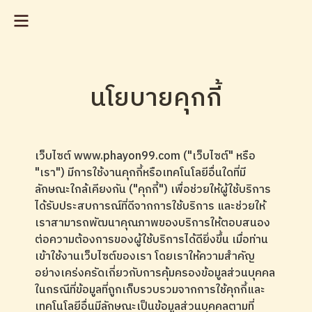
นโยบายคุกกี้
เว็บไซต์ www.phayon99.com ("เว็บไซต์" หรือ
"เรา") มีการใช้งานคุกกี้หรือเทคโนโลยีอื่นใดที่มี
ลักษณะใกล้เคียงกัน ("คุกกี้") เพื่อช่วยให้ผู้ใช้บริการ
ได้รับประสบการณ์ที่ดีจากการใช้บริการ และช่วยให้
เราสามารถพัฒนาคุณภาพของบริการให้ตอบสนอง
ต่อความต้องการของผู้ใช้บริการได้ดียิ่งขึ้น เมื่อท่าน
เข้าใช้งานเว็บไซต์ของเรา โดยเราให้ความสำคัญ
อย่างเคร่งครัดเกี่ยวกับการคุ้มครองข้อมูลส่วนบุคคล
ในกรณีที่ข้อมูลที่ถูกเก็บรวบรวมจากการใช้คุกกี้และ
เทคโนโลยีอื่นมีลักษณะเป็นข้อมูลส่วนบุคคลตามที่