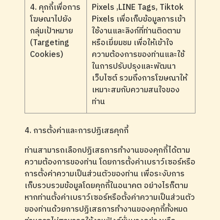
4. คุกกี้เพื่อการ
Pixels ,LINE Tags, Tiktok
โฆษณาไปยัง
Pixels เพื่อเก็บข้อมูลการเข้า
กลุ่มเป้าหมาย
ใช้งานและลิงก์ที่ท่านติดตาม
(Targeting
หรือเยี่ยมชม เพื่อให้เข้าใจ
Cookies)
ความต้องการของท่านและใช้
ในการปรับปรุงและพัฒนา
เว็บไซต์ รวมถึงการโฆษณาให้
เหมาะสมกับความสนใจของ
ท่าน
4. การตั้งค่าและการปฏิเสธคุกกี้
ท่านสามารถเลือกปฏิเสธการทำงานของคุกกี้ได้ตาม
ความต้องการของท่าน โดยการตั้งค่าเบราว์เซอร์หรือ
การตั้งค่าความเป็นส่วนตัวของท่าน เพื่อระงับการ
เก็บรวบรวมข้อมูลโดยคุกกี้ในอนาคต อย่างไรก็ตาม
หากท่านตั้งค่าเบราว์เซอร์หรือตั้งค่าความเป็นส่วนตัว
ของท่านด้วยการปฏิเสธการทำงานของคุกกี้ทั้งหมด