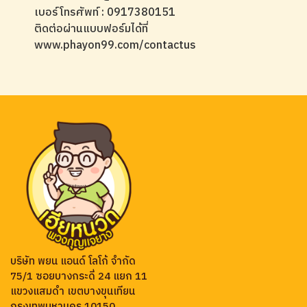
เบอร์โทรศัพท์ : 0917380151
ติดต่อผ่านแบบฟอร์มได้ที่
www.phayon99.com/contactus
บริษัท พยน แอนด์ โลโก้ จำกัด
75/1 ซอยบางกระดี่ 24 แยก 11
แขวงแสมดำ เขตบางขุนเทียน
กรุงเทพมหานคร 10150