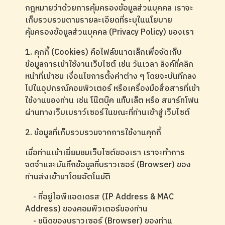
กฎหมายว่าด้วยการคุ้มครองข้อมูลส่วนบุคคล เราจะ
เก็บรวบรวมตามรายละเอียดที่ระบุในนโยบาย
คุ้มครองข้อมูลส่วนบุคคล (Privacy Policy) ของเรา
1. คุกกี้ (Cookies)
คือไฟล์ขนาดเล็กเพื่อจัดเก็บ
ข้อมูลการเข้าใช้งานเว็บไซต์ เช่น วันเวลา ลิงค์ที่คลิก
หน้าที่เข้าชม เงื่อนไขการตั้งค่าต่าง ๆ โดยจะบันทึกลง
ไปในอุปกรณ์คอมพิวเตอร์ หรือเครื่องมือสื่อสารที่เข้า
ใช้งานของท่าน เช่น โน๊ตบุ๊ค แท็บเล็ต หรือ สมาร์ทโฟน
ผ่านทางเว็บเบราว์เซอร์ในขณะที่ท่านเข้าสู่เว็บไซต์
2. ข้อมูลที่เก็บรวบรวมจากการใช้งานคุกกี้
เมื่อท่านเข้าเยี่ยมชมเว็บไซต์ของเรา เราจะทำการ
จดจำและบันทึกข้อมูลที่บราวเซอร์ (Browser) ของ
ท่านส่งเข้ามาโดยอัตโนมัติ
- ที่อยู่ไอพีแอดเดรส (IP Address & MAC
Address) ของคอมพิวเตอร์ของท่าน
- ชนิดของบราวเซอร์ (Browser) ของท่าน