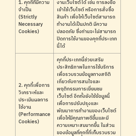
1. คุกกี้ที่มีความ
งานเว็บไซต์ได้ เช่น การลงชื่อ
จำเป็น
เข้าใช้เว็บไซต์ หรือการสั่งซื้อ
(Strictly
สินค้า เพื่อให้เว็บไซต์สามารถ
Necessary
ทำงานได้เป็นปกติ มีความ
Cookies)
ปลอดภัย ซึ่งท่านจะไม่สามารถ
ปิดการใช้งานของคุกกี้ประเภท
นี้ได้
คุกกี้ประเภทนี้ช่วยเสริม
ประสิทธิภาพในการใช้บริการ
เพื่อรวบรวมข้อมูลทางสถิติ
เกี่ยวกับการสนใจและ
2. คุกกี้เพื่อการ
พฤติกรรมการเยี่ยมชม
วิเคราะห์และ
เว็บไซต์ อีกทั้งยังใช้ข้อมูลนี้
ประเมินผลการ
เพื่อการปรับปรุงและ
ใช้งาน
พัฒนาการทำงานของเว็บไซต์
(Performance
เพื่อให้มีคุณภาพดีขึ้นและมี
Cookies)
ความเหมาะสมมากขึ้น ในส่วน
ของข้อมูลที่คุกกี้ที่เก็บรวบรวม