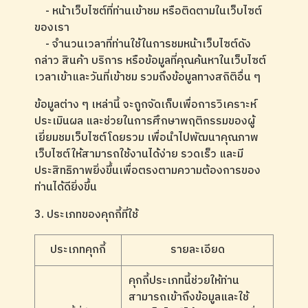
- หน้าเว็บไซต์ที่ท่านเข้าชม หรือติดตามในเว็บไซต์
ของเรา
- จำนวนเวลาที่ท่านใช้ในการชมหน้าเว็บไซต์ดัง
กล่าว สินค้า บริการ หรือข้อมูลที่คุณค้นหาในเว็บไซต์
เวลาเข้าและวันที่เข้าชม รวมถึงข้อมูลทางสถิติอื่น ๆ
ข้อมูลต่าง ๆ เหล่านี้ จะถูกจัดเก็บเพื่อการวิเคราะห์
ประเมินผล และช่วยในการศึกษาพฤติกรรมของผู้
เยี่ยมชมเว็บไซต์โดยรวม เพื่อนำไปพัฒนาคุณภาพ
เว็บไซต์ให้สามารถใช้งานได้ง่าย รวดเร็ว และมี
ประสิทธิภาพยิ่งขึ้นเพื่อตรงตามความต้องการของ
ท่านได้ดียิ่งขึ้น
3. ประเภทของคุกกี้ที่ใช้
ประเภทคุกกี้
รายละเอียด
คุกกี้ประเภทนี้ช่วยให้ท่าน
สามารถเข้าถึงข้อมูลและใช้