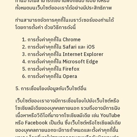
ท่านอาจไม่สามารถใช้งานฟังก์ชั่นบางอย่างหรือ
ทั้งหมดบนเว็บไซต์ของเราได้อย่างมีประสิทธิภาพ
ท่านสามารถจัดการคุกกี้ในเบราว์เซอร์ของท่านได้
โดยการตั้งค่า ด้วยวิธีการดังนี้
การตั้งค่าคุกกี้ใน
Chrome
การตั้งค่าคุกกี้ใน
Safari
และ
iOS
การตั้งค่าคุกกี้ใน
Internet Explorer
การตั้งค่าคุกกี้ใน
Microsoft Edge
การตั้งค่าคุกกี้ใน
Firefox
การตั้งค่าคุกกี้ใน
Opera
5. การเชื่อมโยงข้อมูลกับเว็บไซต์อื่น
เว็บไซต์ของเราอาจมีการเชื่อมโยงไปยังเว็บไซต์หรือ
โซเชียลมีเดียของบุคคลภายนอก รวมถึงอาจมีการฝัง
เนื้อหาหรือวีดีโอที่มาจากโซเชียลมีเดีย เช่น YouTube
หรือ Facebook เป็นต้น ซึ่งเว็บไซต์หรือโซเชียลมีเดีย
ของบุคคลภายนอกจะมีการกำหนดและตั้งค่าคุกกี้ขึ้น