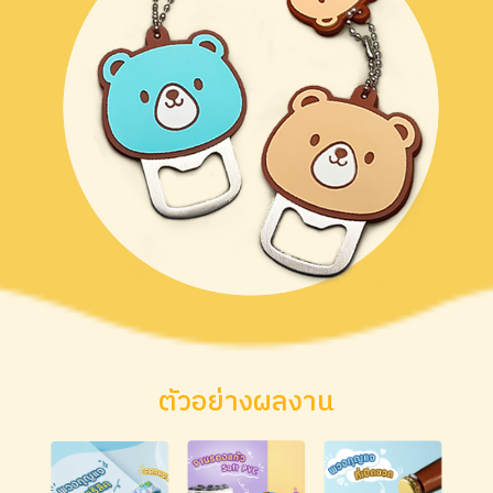
ตัวอย่างผลงาน