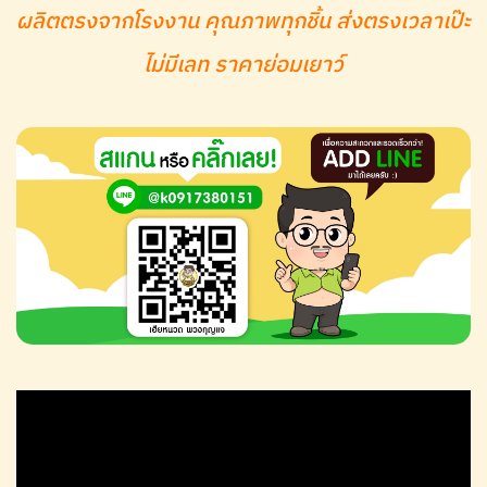
ผลิตตรงจากโรงงาน คุณภาพทุกชิ้น ส่งตรงเวลาเป๊ะ
ไม่มีเลท ราคาย่อมเยาว์