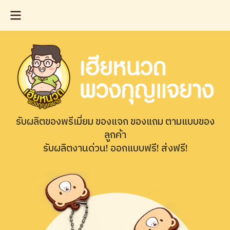
รับผลิตของพรีเมี่ยม ของแจก ของแถม ตามแบบของ
ลูกค้า
รับผลิตงานด่วน! ออกแบบฟรี! ส่งฟรี!